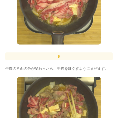
牛肉の片面の色が変わったら、牛肉をほぐすようにまぜます。