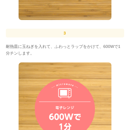
耐熱皿に玉ねぎを入れて、ふわっとラップをかけて、600Wで1
分チンします。