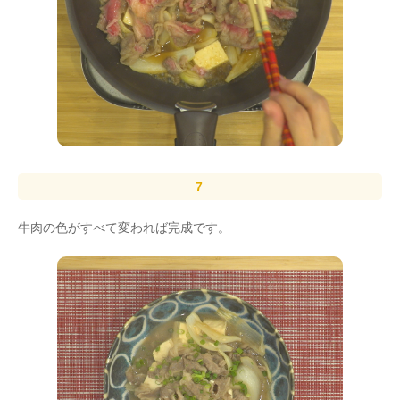
牛肉の色がすべて変われば完成です。