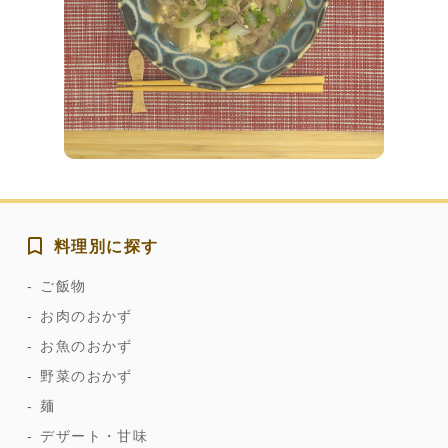
料理別に探す
ご飯物
お肉のおかず
お魚のおかず
野菜のおかず
麺
デザート・甘味