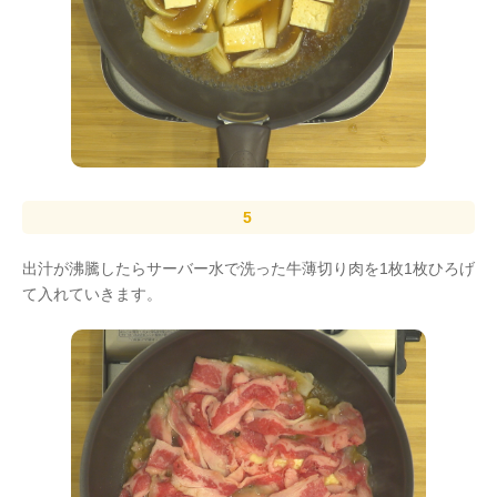
出汁が沸騰したらサーバー水で洗った牛薄切り肉を1枚1枚ひろげ
て入れていきます。