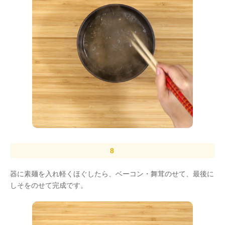
器に素麺を入れ軽くほぐしたら、ベーコン・舞茸のせて、最後に
しそをのせて完成です。