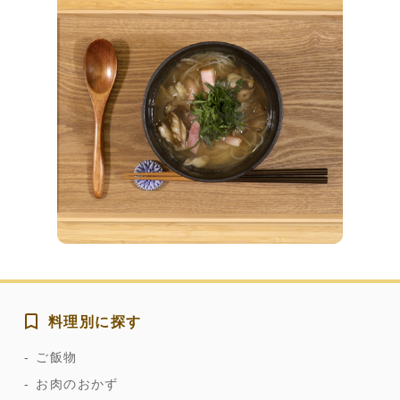
料理別に探す
ご飯物
お肉のおかず