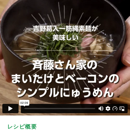
レシピ概要