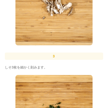
しそ3枚を細かく刻みます。