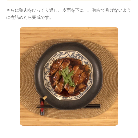
さらに鶏肉をひっくり返し、皮面を下にし、強火で焦げないよう
に煮詰めたら完成です。