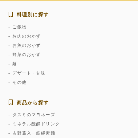
料理別に探す
ご飯物
お肉のおかず
お魚のおかず
野菜のおかず
麺
デザート・甘味
その他
商品から探す
タズミのマヨネーズ
ミネラル醗酵ドリンク
吉野葛入一筋縄素麺