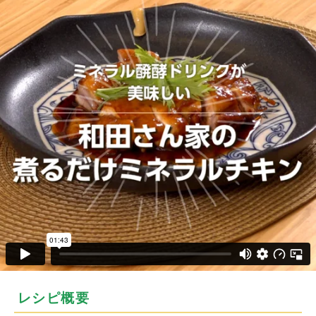
レシピ概要