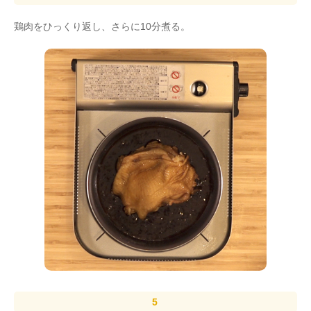
鶏肉をひっくり返し、さらに10分煮る。