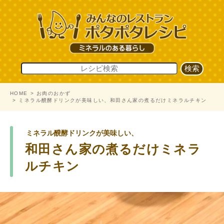
HOME
お肉のおかず
ミネラル醗酵ドリンクが美味しい、和田さん家の煮るだけミネラルチキン
ミネラル醗酵ドリンクが美味しい、
和田さん家の煮るだけミネラ
ルチキン