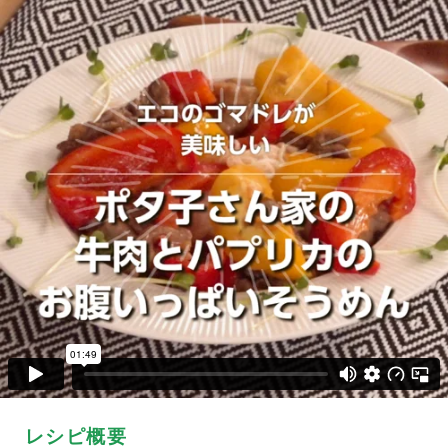
レシピ概要