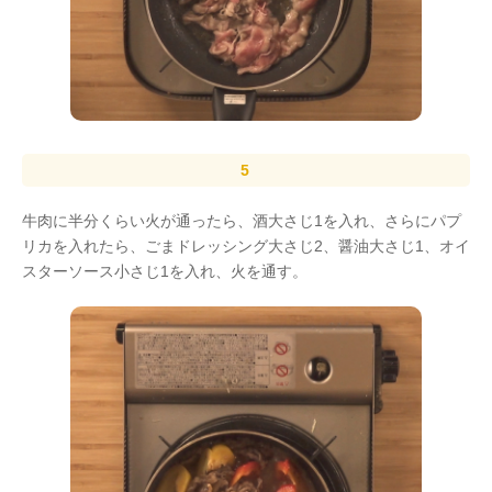
牛肉に半分くらい火が通ったら、酒大さじ1を入れ、さらにパプ
リカを入れたら、ごまドレッシング大さじ2、醤油大さじ1、オイ
スターソース小さじ1を入れ、火を通す。