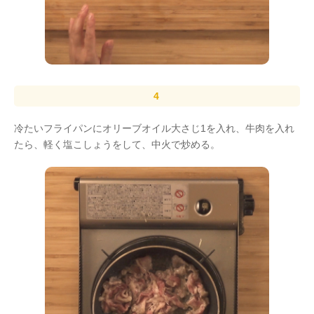
冷たいフライパンにオリーブオイル大さじ1を入れ、牛肉を入れ
たら、軽く塩こしょうをして、中火で炒める。