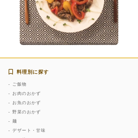
料理別に探す
ご飯物
お肉のおかず
お魚のおかず
野菜のおかず
麺
デザート・甘味