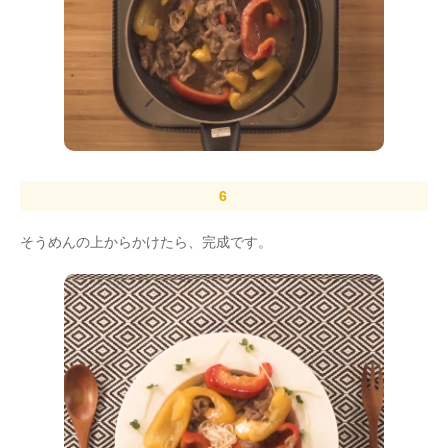
そうめんの上からかけたら、完成です。