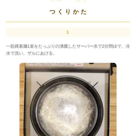
つくりかた
一筋縄素麺1束をたっぷりの沸騰したサーバー水で2分間ゆで、冷
水で洗い、ザルにあげる。