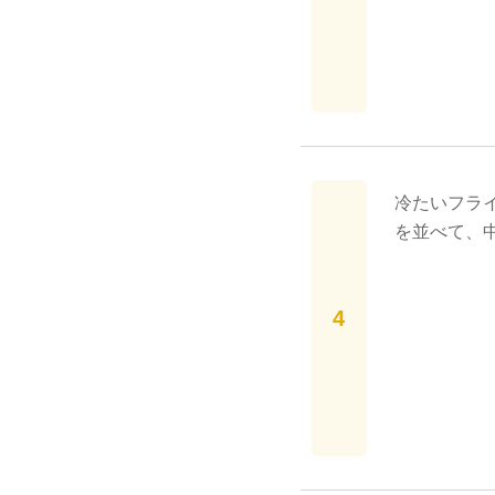
冷たいフラ
を並べて、