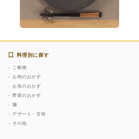
料理別に探す
ご飯物
お肉のおかず
お魚のおかず
野菜のおかず
麺
デザート・甘味
その他