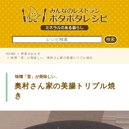
HOME
野菜のおかず
味噌「昔」が美味しい、奥村さん家の美腸トリプル焼き
味噌「昔」が美味しい、
奥村さん家の美腸トリプル焼
き