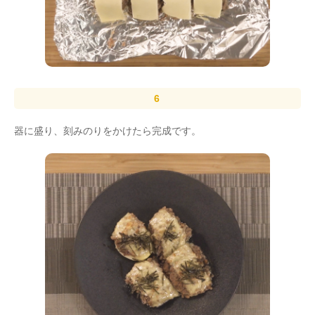
器に盛り、刻みのりをかけたら完成です。