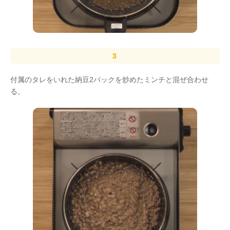
付属のタレをいれた納豆2パックを炒めたミンチと混ぜ合わせ
る。