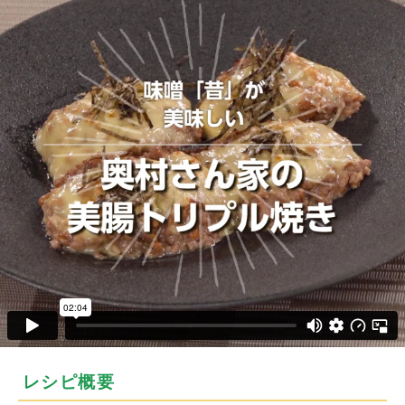
レシピ概要