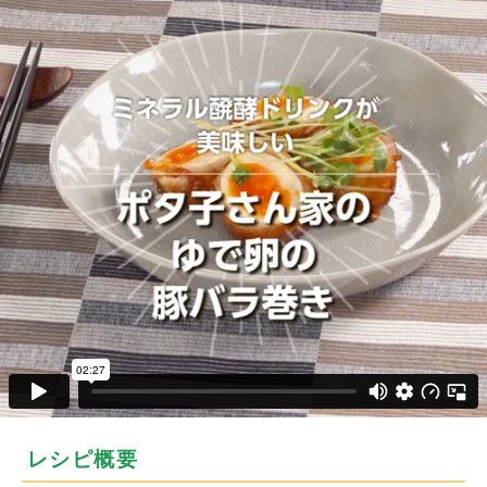
レシピ概要