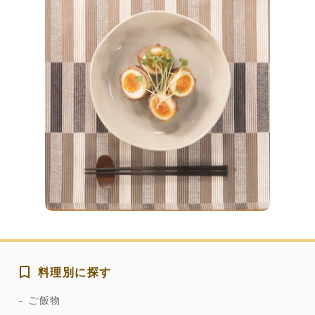
料理別に探す
ご飯物