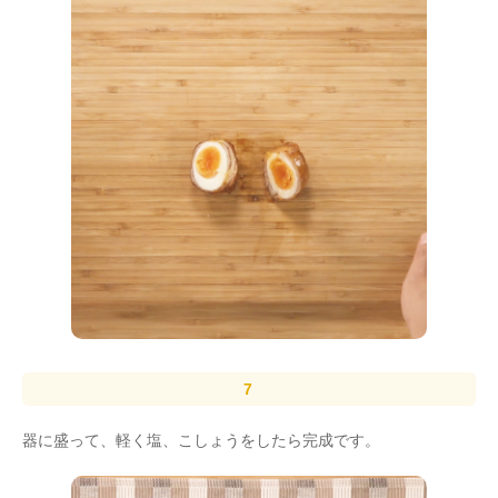
器に盛って、軽く塩、こしょうをしたら完成です。