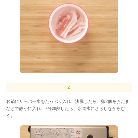
お鍋にサーバー水をたっぷり入れ、沸騰したら、卵2個をおたま
などで静かに入れ、7分加熱したら、水道水にさらしながらむ
く。