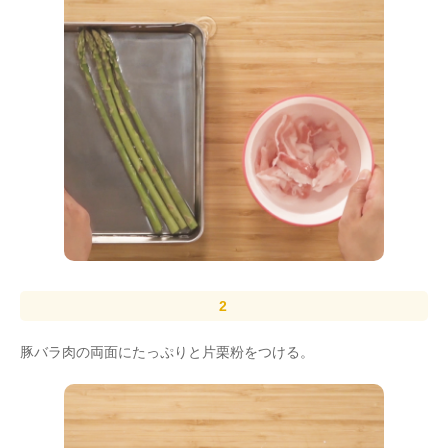
豚バラ肉の両面にたっぷりと片栗粉をつける。