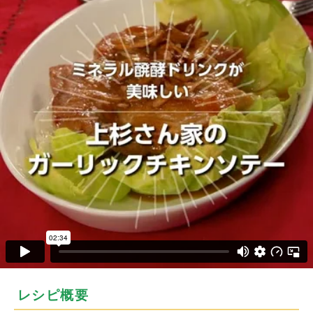
レシピ概要