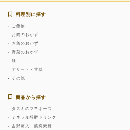
料理別に探す
ご飯物
お肉のおかず
お魚のおかず
野菜のおかず
麺
デザート・甘味
その他
商品から探す
タズミのマヨネーズ
ミネラル醗酵ドリンク
吉野葛入一筋縄素麺