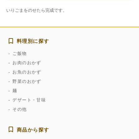
いりごまをのせたら完成です。
料理別に探す
ご飯物
お肉のおかず
お魚のおかず
野菜のおかず
麺
デザート・甘味
その他
商品から探す