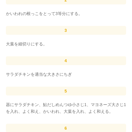
かいわれの根っこをとって3等分にする。
大葉を細切りにする。
サラダチキンを適当な大きさにちぎ
器にサラダチキン、鮎だしめんつゆ小さじ1、マヨネーズ大さじ1
を入れ、よく和え、かいわれ、大葉を入れ、よく和える。