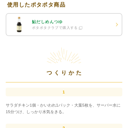
使用したポタポタ商品
鮎だしめんつゆ
ポタポタクラブで購入する
つくりかた
サラダチキン1個・かいわれ1パック・大葉5枚を、サーバー水に
15分つけ、しっかり水気をきる。