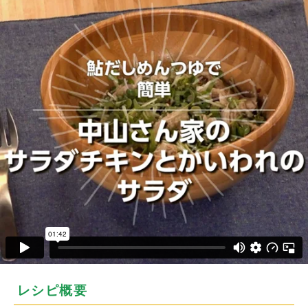
レシピ概要