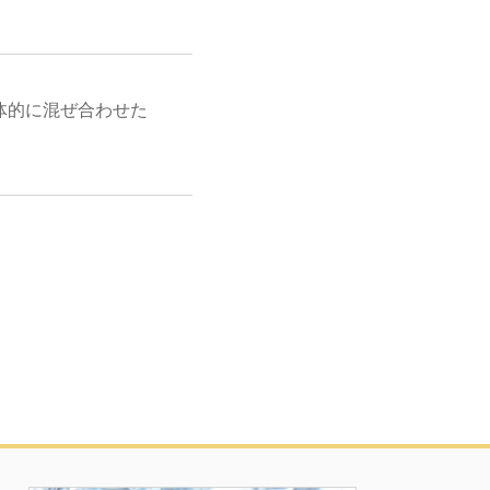
全体的に混ぜ合わせた