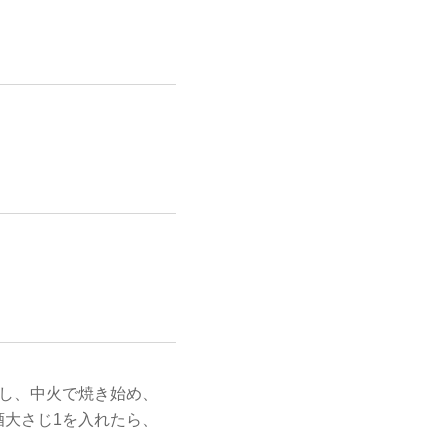
し、中火で焼き始め、
大さじ1を入れたら、