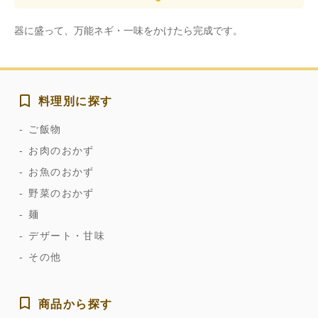
器に盛って、万能ネギ・一味をかけたら完成です。
料理別に探す
ご飯物
お肉のおかず
お魚のおかず
野菜のおかず
麺
デザート・甘味
その他
商品から探す