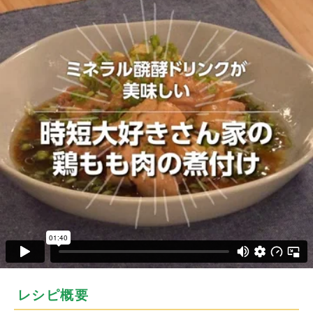
レシピ概要