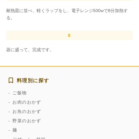
耐熱皿に並べ、軽くラップをし、電子レンジ500wで8分加熱す
る。
器に盛って、完成です。
料理別に探す
ご飯物
お肉のおかず
お魚のおかず
野菜のおかず
麺