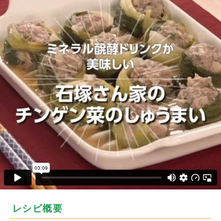
レシピ概要