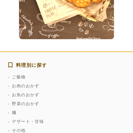
料理別に探す
ご飯物
お肉のおかず
お魚のおかず
野菜のおかず
麺
デザート・甘味
その他