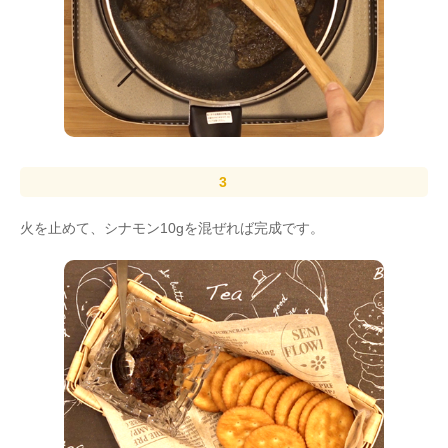
火を止めて、シナモン10gを混ぜれば完成です。