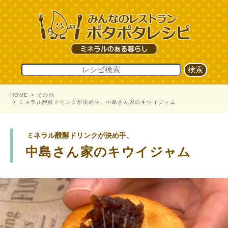
HOME
その他
ミネラル醗酵ドリンクが決め手、中島さん家のキウイジャム
ミネラル醗酵ドリンクが決め手、
中島さん家のキウイジャム