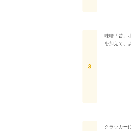
味噌「昔」
を加えて、
クラッカー