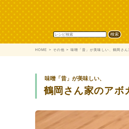
HOME
その他
味噌「昔」が美味しい、鶴岡さん
味噌「昔」が美味しい、
鶴岡さん家のアボ