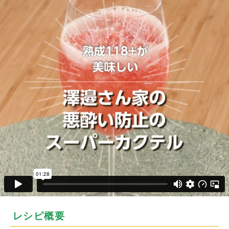
レシピ概要