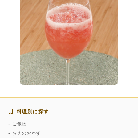
料理別に探す
ご飯物
お肉のおかず