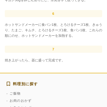
キムチ30gをみじん切りにし、水気を手で絞ってきる。
ホットサンドメーカーに食パン1枚、とろけるチーズ1枚、きゅう
り、たまご、キムチ、とろけるチーズ1枚、食パン1枚、これらの
順にのせ、ホットサンドメーカーを加熱する。
焼き上がったら、器に盛って完成です。
料理別に探す
ご飯物
お肉のおかず