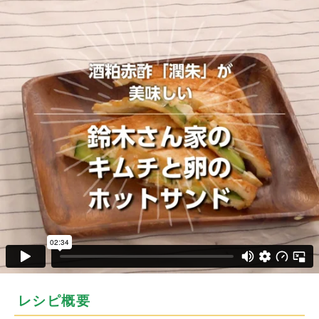
レシピ概要