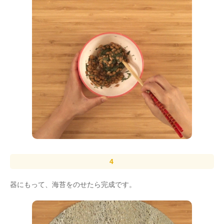
器にもって、海苔をのせたら完成です。