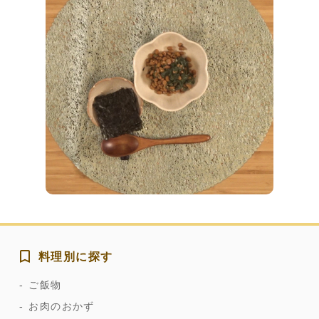
料理別に探す
ご飯物
お肉のおかず