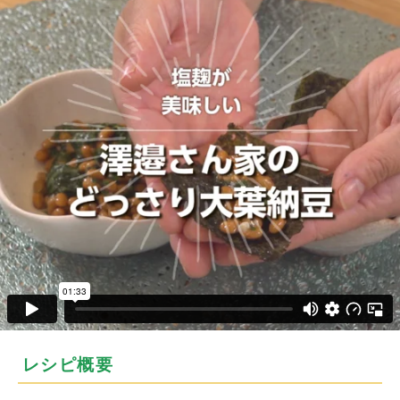
レシピ概要