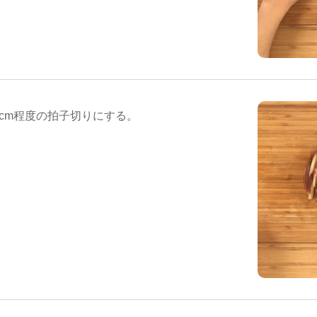
cm程度の拍子切りにする。