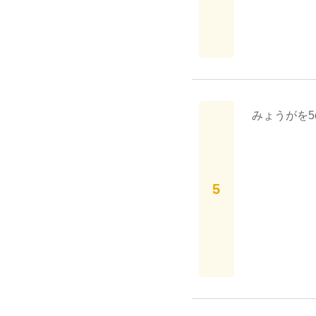
みょうがを5