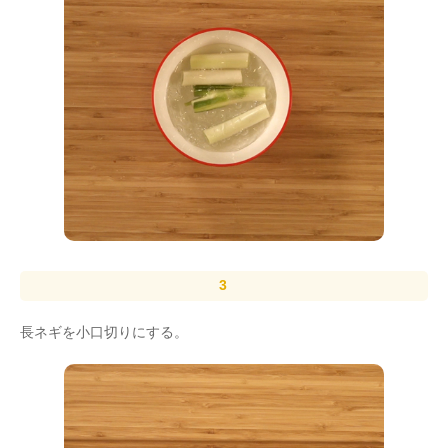
長ネギを小口切りにする。