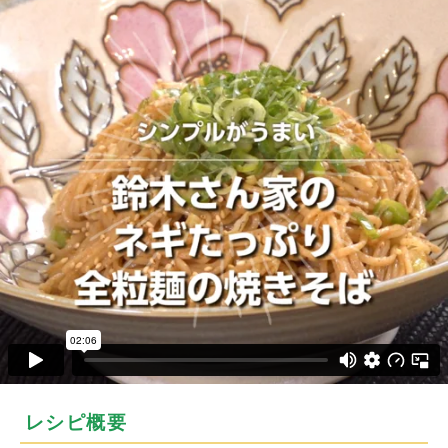
レシピ概要