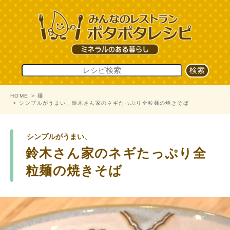
HOME
麺
シンプルがうまい、鈴木さん家のネギたっぷり全粒麺の焼きそば
シンプルがうまい、
鈴木さん家のネギたっぷり全
粒麺の焼きそば