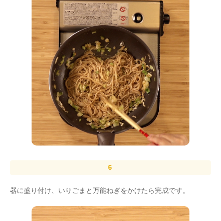
器に盛り付け、いりごまと万能ねぎをかけたら完成です。