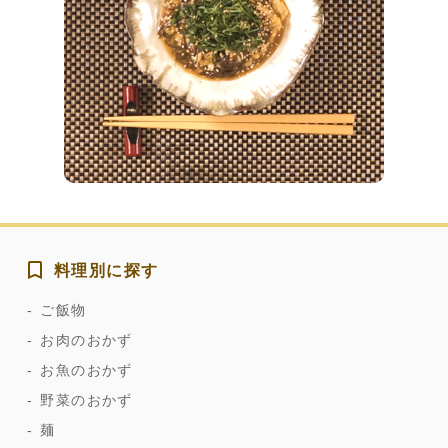
料理別に探す
ご飯物
お肉のおかず
お魚のおかず
野菜のおかず
麺