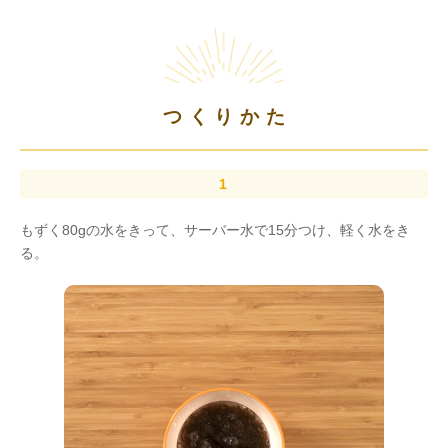
つくりかた
もずく80gの水をきって、サーバー水で15分つけ、軽く水をき
る。