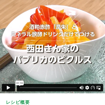
レシピ概要