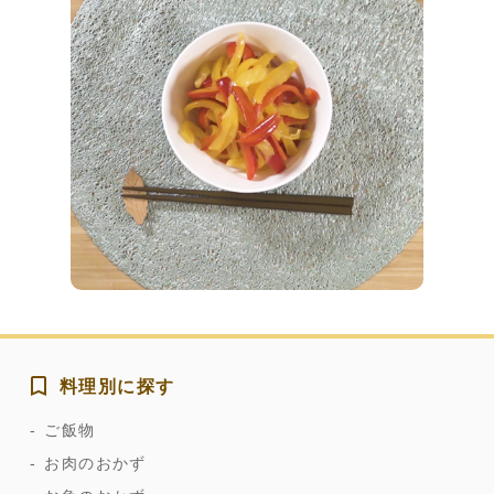
料理別に探す
ご飯物
お肉のおかず