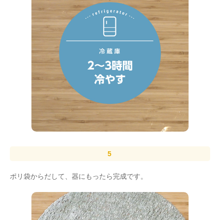
ポリ袋からだして、器にもったら完成です。