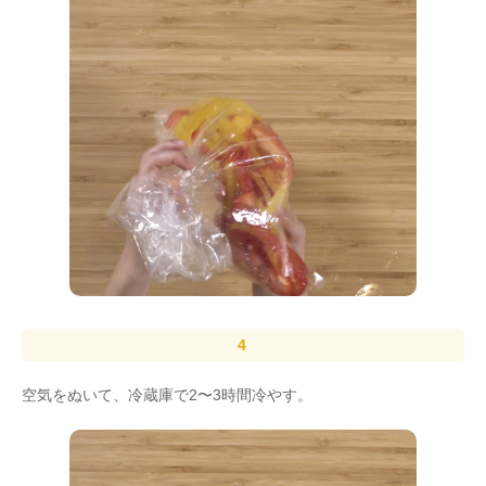
空気をぬいて、冷蔵庫で2〜3時間冷やす。