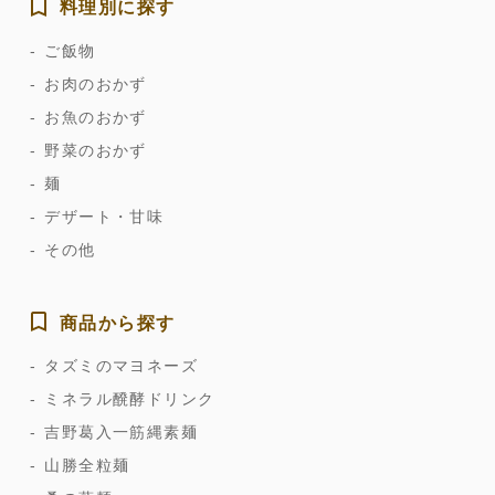
料理別に探す
ご飯物
お肉のおかず
お魚のおかず
野菜のおかず
麺
デザート・甘味
その他
商品から探す
タズミのマヨネーズ
ミネラル醗酵ドリンク
吉野葛入一筋縄素麺
山勝全粒麺