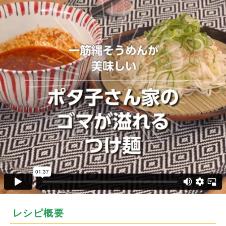
レシピ概要