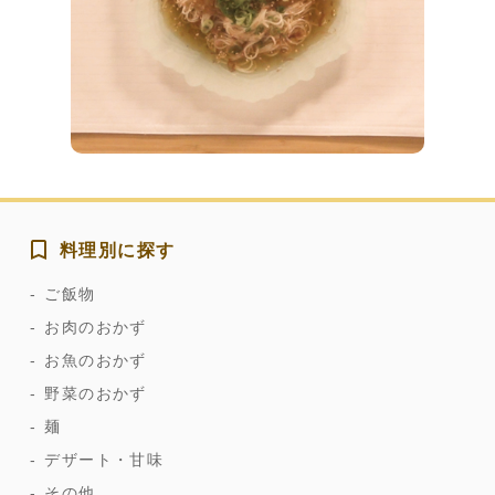
料理別に探す
ご飯物
お肉のおかず
お魚のおかず
野菜のおかず
麺
デザート・甘味
その他