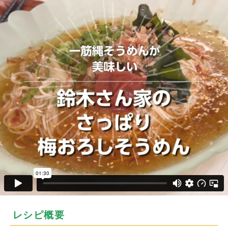
レシピ概要