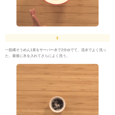
一筋縄そうめん1束をサーバー水で2分ゆでて、流水でよく洗っ
た、最後に氷を入れてさらによく洗う。