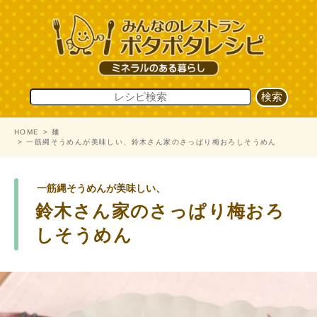
HOME
麺
一筋縄そうめんが美味しい、鈴木さん家のさっぱり梅おろしそうめん
一筋縄そうめんが美味しい、
鈴木さん家のさっぱり梅おろ
しそうめん