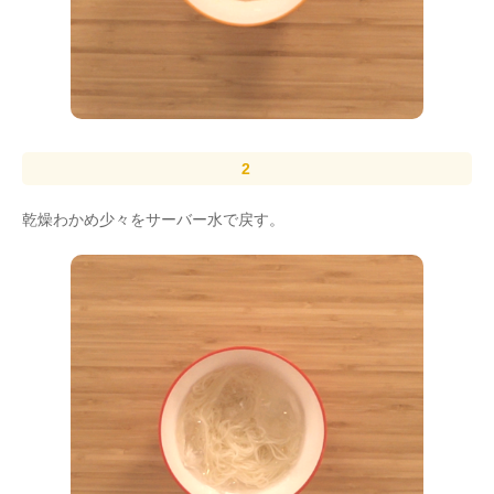
乾燥わかめ少々をサーバー水で戻す。