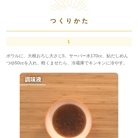
つくりかた
ボウルに、大根おろし大さじ5、サーバー水170cc、鮎だしめん
つゆ50ccを入れ、軽くませたら、冷蔵庫でキンキンに冷やす。