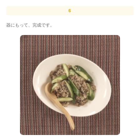
器にもって、完成です。