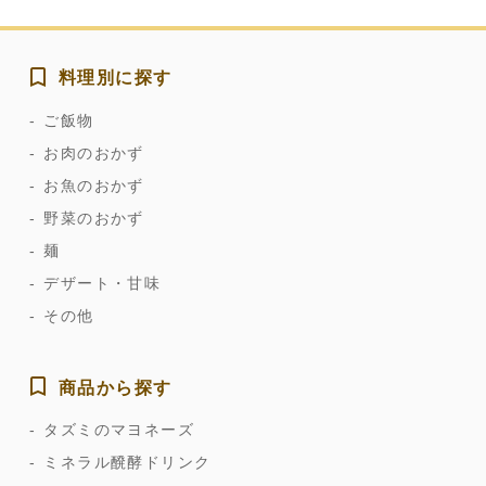
料理別に探す
ご飯物
お肉のおかず
お魚のおかず
野菜のおかず
麺
デザート・甘味
その他
商品から探す
タズミのマヨネーズ
ミネラル醗酵ドリンク