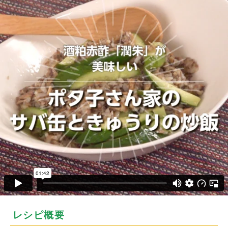
レシピ概要