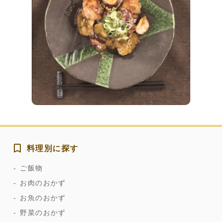
料理別に探す
ご飯物
お肉のおかず
お魚のおかず
野菜のおかず