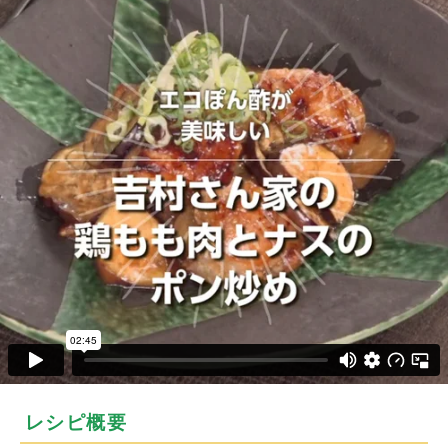
レシピ概要