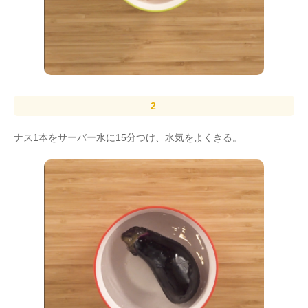
ナス1本をサーバー水に15分つけ、水気をよくきる。