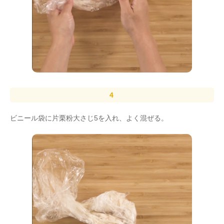
ビニール袋に片栗粉大さじ5を入れ、よく混ぜる。