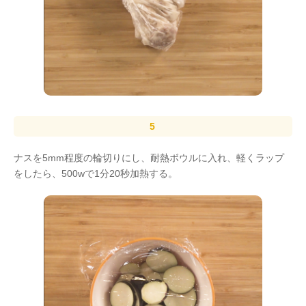
ナスを5mm程度の輪切りにし、耐熱ボウルに入れ、軽くラップ
をしたら、500wで1分20秒加熱する。