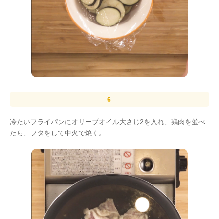
冷たいフライパンにオリーブオイル大さじ2を入れ、鶏肉を並べ
たら、フタをして中火で焼く。