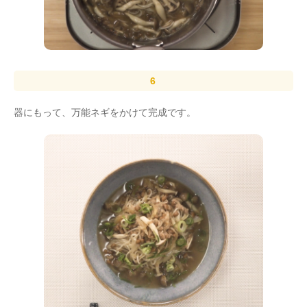
器にもって、万能ネギをかけて完成です。