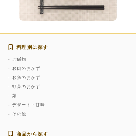
料理別に探す
ご飯物
お肉のおかず
お魚のおかず
野菜のおかず
麺
デザート・甘味
その他
商品から探す