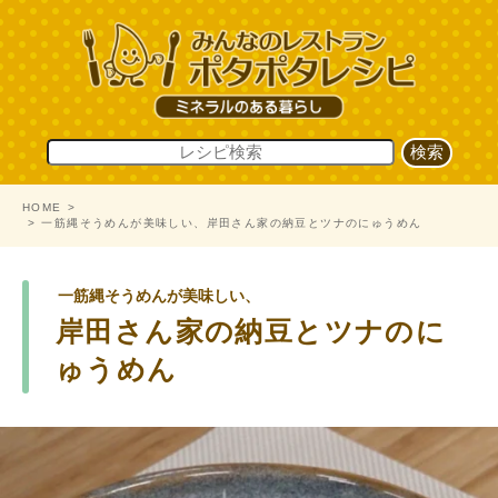
HOME
一筋縄そうめんが美味しい、岸田さん家の納豆とツナのにゅうめん
一筋縄そうめんが美味しい、
岸田さん家の納豆とツナのに
ゅうめん