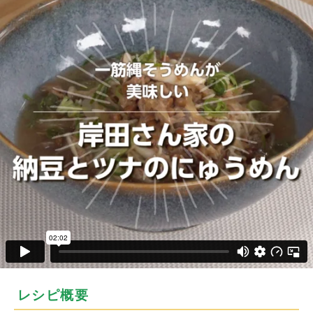
レシピ概要