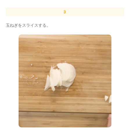
玉ねぎをスライスする。