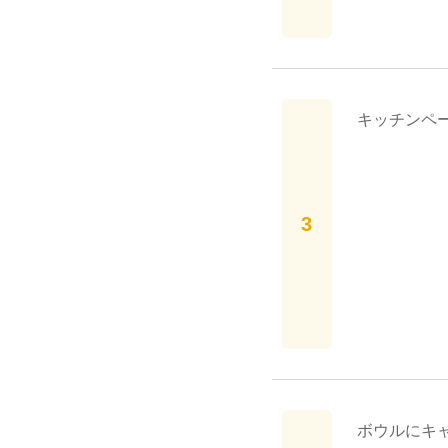
キッチンペ
ボウルにキャ