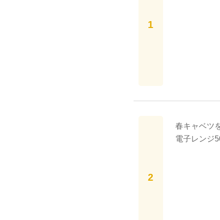
春キャベツ
電子レンジ5