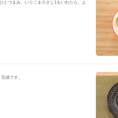
塩ひとつまみ、いりごま小さじ1をいれたら、よ
、完成です。