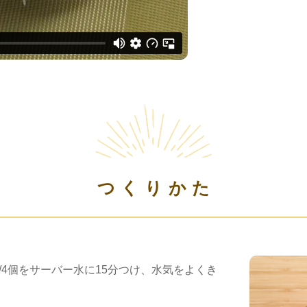
つくりかた
/4個をサーバー水に15分つけ、水気をよくき