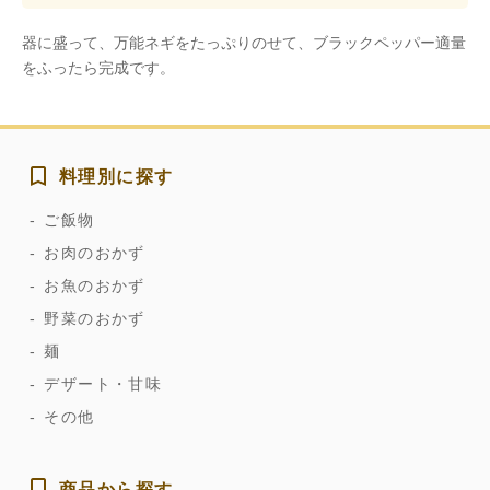
器に盛って、万能ネギをたっぷりのせて、ブラックペッパー適量
をふったら完成です。
料理別に探す
ご飯物
お肉のおかず
お魚のおかず
野菜のおかず
麺
デザート・甘味
その他
商品から探す