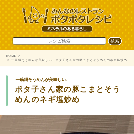
HOME
一筋縄そうめんが美味しい、ポタ子さん家の豚こまとそうめんのネギ塩炒め
一筋縄そうめんが美味しい、
ポタ子さん家の豚こまとそう
めんのネギ塩炒め