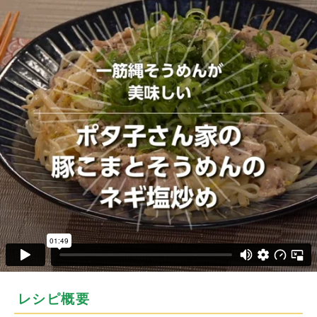
レシピ概要