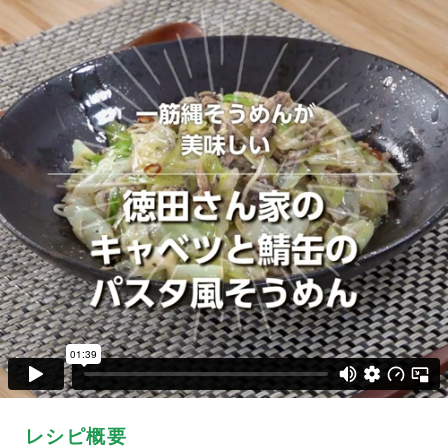
レシピ概要