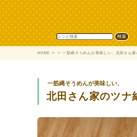
HOME
一筋縄そうめんが美味しい、北田さん家
一筋縄そうめんが美味しい、
北田さん家のツナ