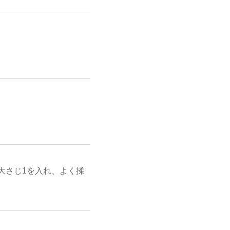
大さじ1を入れ、よく揉