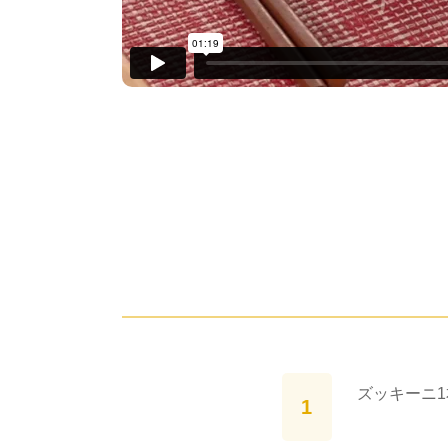
ズッキーニ