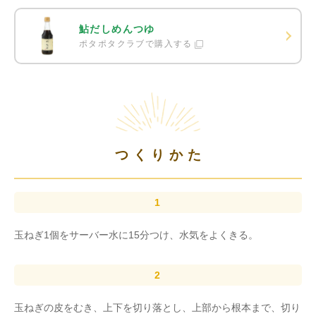
鮎だしめんつゆ
ポタポタクラブで購入する
つくりかた
玉ねぎ1個をサーバー水に15分つけ、水気をよくきる。
玉ねぎの皮をむき、上下を切り落とし、上部から根本まで、切り