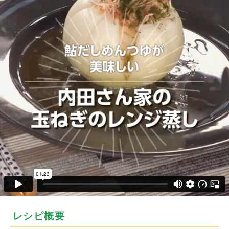
レシピ概要