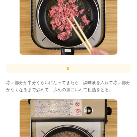
赤い部分が半分くらいになってきたら、調味液を入れて赤い部分
がなくなるまで炒めて、広めの皿にいれて粗熱をとる。