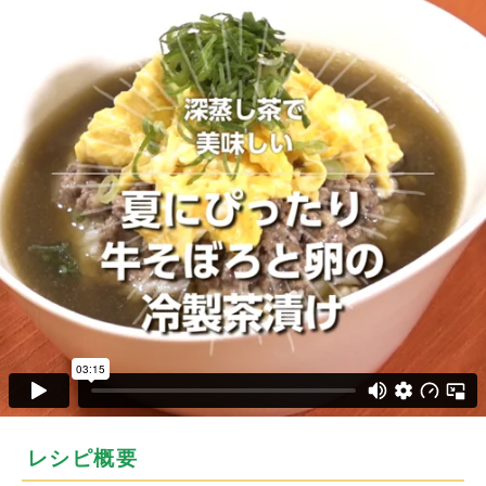
レシピ概要