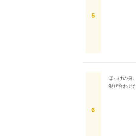
ほっけの身
混ぜ合わせ