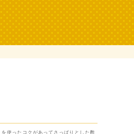
」を使ったコクがあってさっぱりとした酢