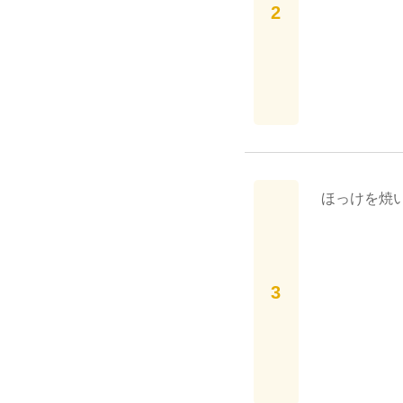
ほっけを焼