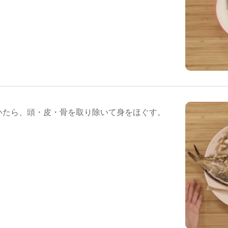
いたら、頭・皮・骨を取り除いて身をほぐす。