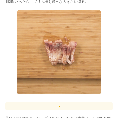
1時間たったら、ブリの柵を適当な大きさに切る。