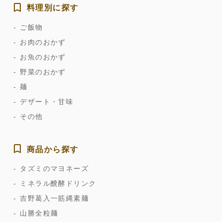
料理別に探す
ご飯物
お肉のおかず
お魚のおかず
野菜のおかず
麺
デザート・甘味
その他
商品から探す
タズミのマヨネーズ
ミネラル醗酵ドリンク
吉野葛入一筋縄素麺
山勝全粒麺