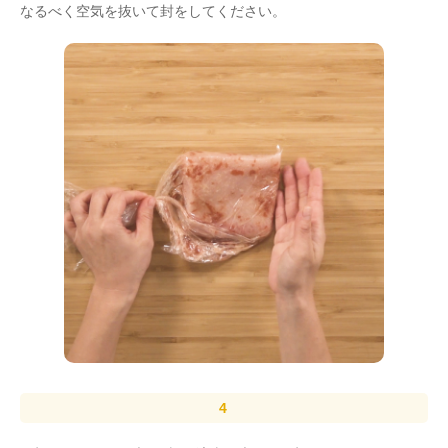
なるべく空気を抜いて封をしてください。