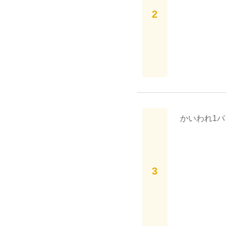
かいわれ1