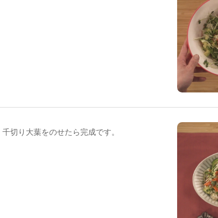
、千切り大葉をのせたら完成です。