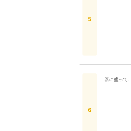
器に盛って