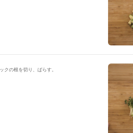
パックの根を切り、ばらす。