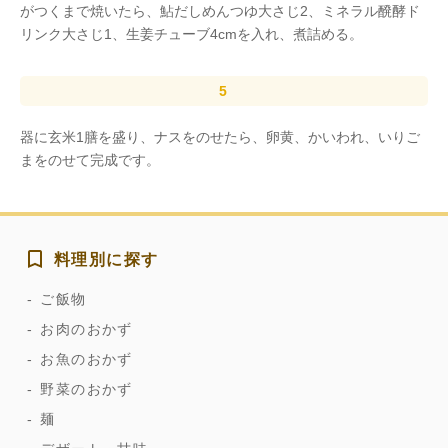
がつくまで焼いたら、鮎だしめんつゆ大さじ2、ミネラル醗酵ド
リンク大さじ1、生姜チューブ4cmを入れ、煮詰める。
器に玄米1膳を盛り、ナスをのせたら、卵黄、かいわれ、いりご
まをのせて完成です。
料理別に探す
ご飯物
お肉のおかず
お魚のおかず
野菜のおかず
麺