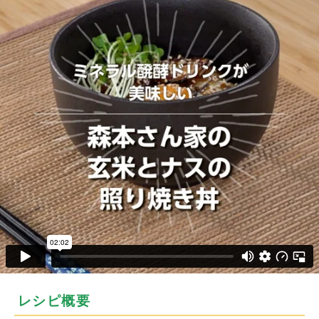
レシピ概要