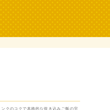
リンクのコクで本格的な炊き込みご飯の完