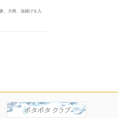
参、大根、油揚げを入