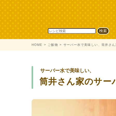
HOME
ご飯物
サーバー水で美味しい、筒井さん
サーバー水で美味しい、
筒井さん家のサー