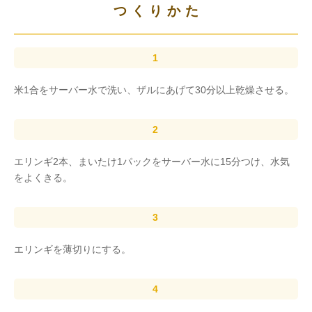
つくりかた
米1合をサーバー水で洗い、ザルにあげて30分以上乾燥させる。
エリンギ2本、まいたけ1パックをサーバー水に15分つけ、水気
をよくきる。
エリンギを薄切りにする。