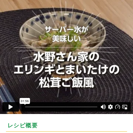
レシピ概要