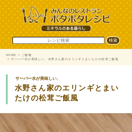
HOME
ご飯物
サーバー水が美味しい、水野さん家のエリンギとまいたけの松茸ご飯風
サーバー水が美味しい、
水野さん家のエリンギとまい
たけの松茸ご飯風