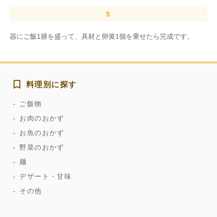
器にご飯1膳を盛って、具材と卵黄1個を乗せたら完成です。
料理別に探す
ご飯物
お肉のおかず
お魚のおかず
野菜のおかず
麺
デザート・甘味
その他