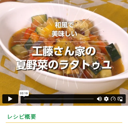
レシピ概要