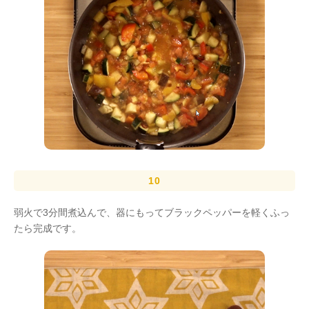
弱火で3分間煮込んで、器にもってブラックペッパーを軽くふっ
たら完成です。