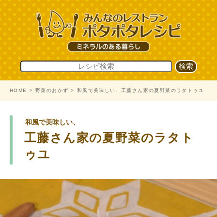
HOME
野菜のおかず
和風で美味しい、工藤さん家の夏野菜のラタトゥユ
和風で美味しい、
工藤さん家の夏野菜のラタト
ゥユ