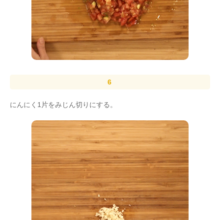
にんにく1片をみじん切りにする。