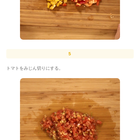
トマトをみじん切りにする。