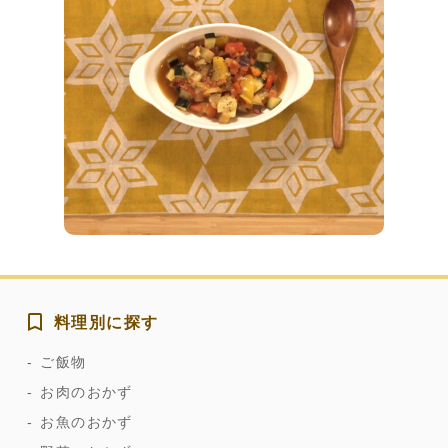
料理別に探す
ご飯物
お肉のおかず
お魚のおかず