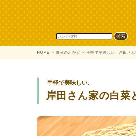
HOME
野菜のおかず
手軽で美味しい、岸田さん
手軽で美味しい、
岸田さん家の白菜