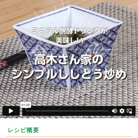
レシピ概要