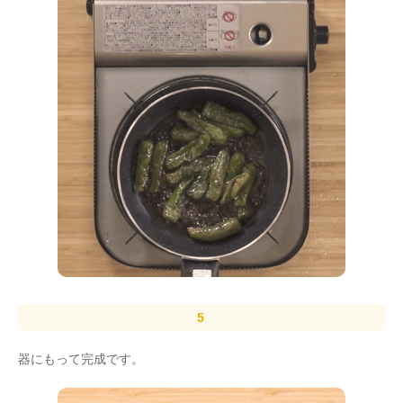
器にもって完成です。