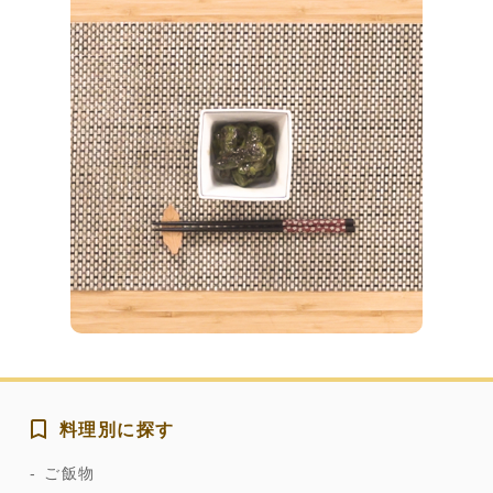
料理別に探す
ご飯物