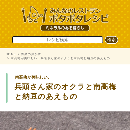
HOME
野菜のおかず
南高梅が美味しい、兵頭さん家のオクラと南高梅と納豆のあえもの
南高梅が美味しい、
兵頭さん家のオクラと南高梅
と納豆のあえもの