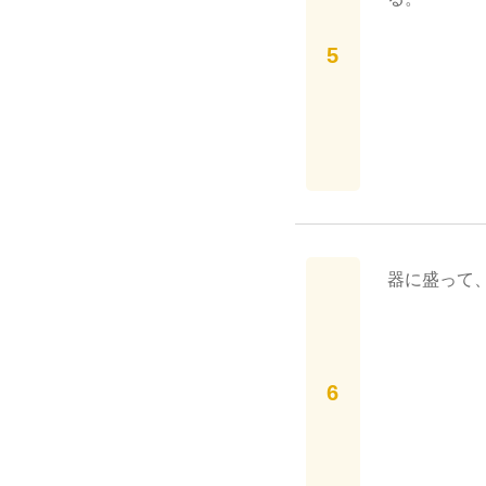
器に盛って