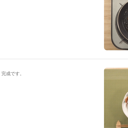
、完成です。