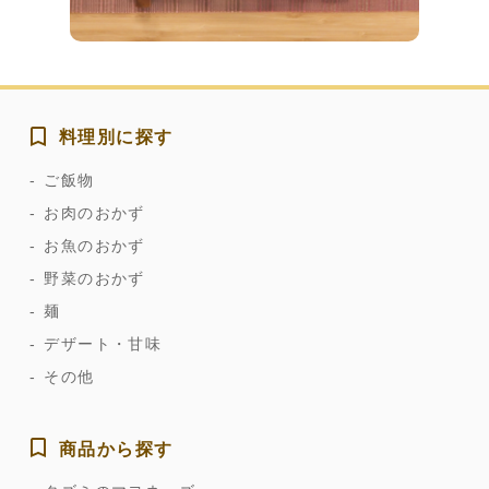
料理別に探す
ご飯物
お肉のおかず
お魚のおかず
野菜のおかず
麺
デザート・甘味
その他
商品から探す