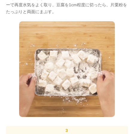
ーで再度水気をよく取り、豆腐を1cm程度に切ったら、片栗粉を
たっぷりと両面にまぶす。