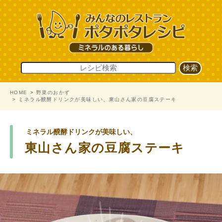
HOME
野菜のおかず
ミネラル醗酵ドリンクが美味しい、東山さん家の豆腐ステーキ
ミネラル醗酵ドリンクが美味しい、
東山さん家の豆腐ステーキ