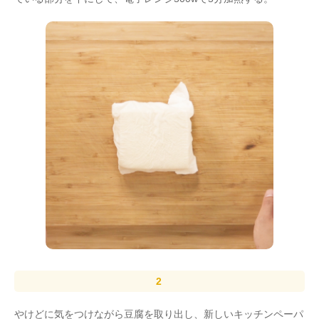
やけどに気をつけながら豆腐を取り出し、新しいキッチンペーパ