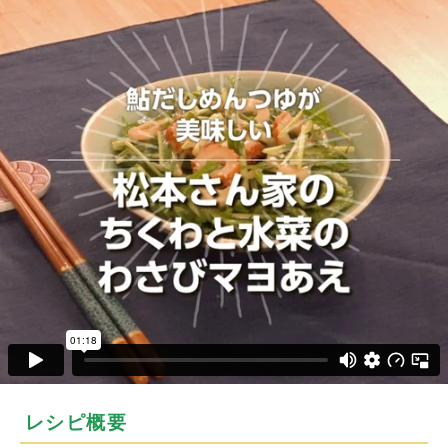
レシピ概要