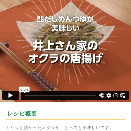
レシピ概要
カリッと揚がったオクラが、とっても美味しいです。