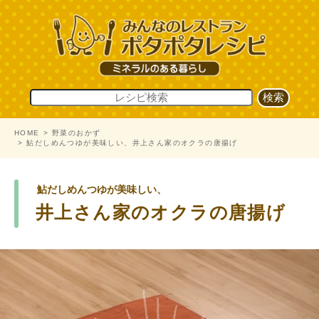
HOME
野菜のおかず
鮎だしめんつゆが美味しい、井上さん家のオクラの唐揚げ
鮎だしめんつゆが美味しい、
井上さん家のオクラの唐揚げ