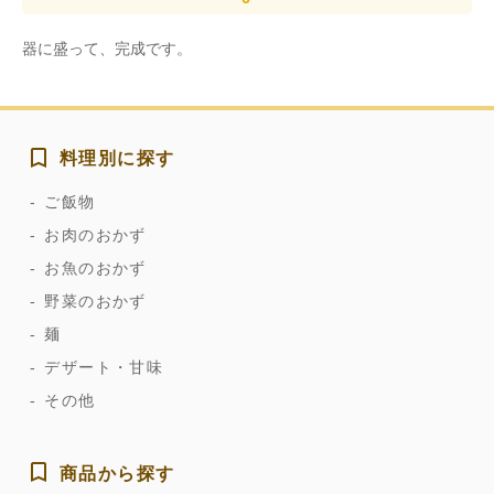
器に盛って、完成です。
料理別に探す
ご飯物
お肉のおかず
お魚のおかず
野菜のおかず
麺
デザート・甘味
その他
商品から探す