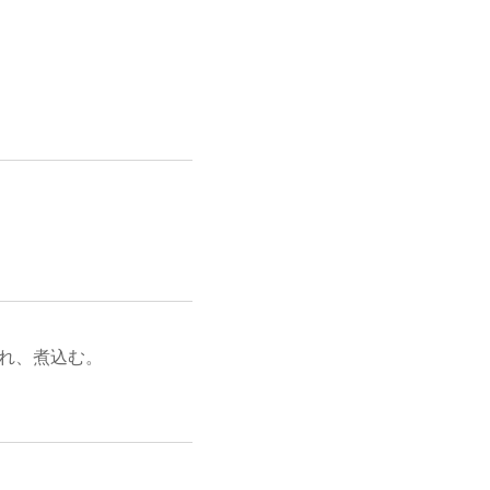
れ、煮込む。