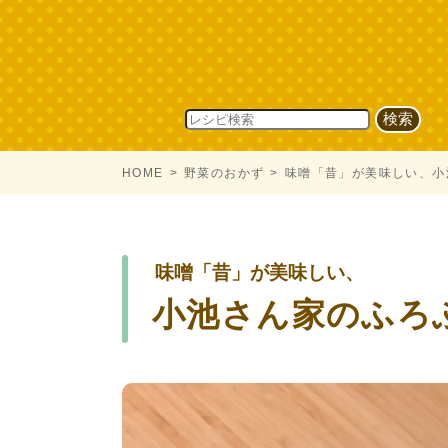
HOME
野菜のおかず
味噌「昔」が美味しい、小
味噌「昔」が美味しい、
小池さん家のふろ