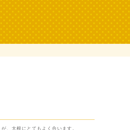
」が、大根にとてもよく合います。